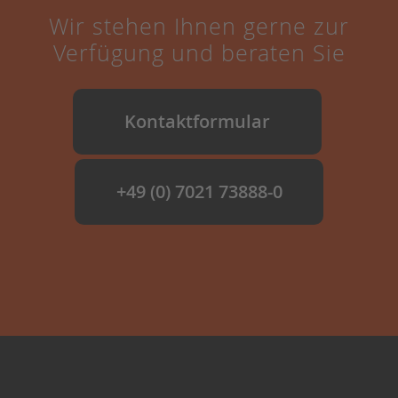
Wir stehen Ihnen gerne zur
Verfügung und beraten Sie
Kontaktformular
+49 (0) 7021 73888-0