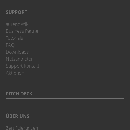
SUPPORT
aurenz Wiki
Business Partner
Tutorials
FAQ
Downloads
Netzanbieter
Support Kontakt
Aktionen
PITCH DECK
ÜBER UNS
Zertifizierungen