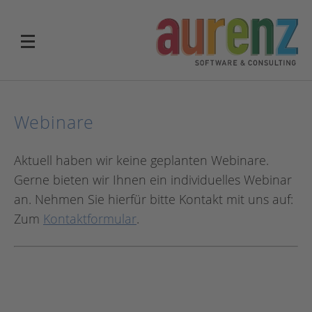
Webinare
Aktuell haben wir keine geplanten Webinare.
Gerne bieten wir Ihnen ein individuelles Webinar
an. Nehmen Sie hierfür bitte Kontakt mit uns auf:
Zum
Kontaktformular
.